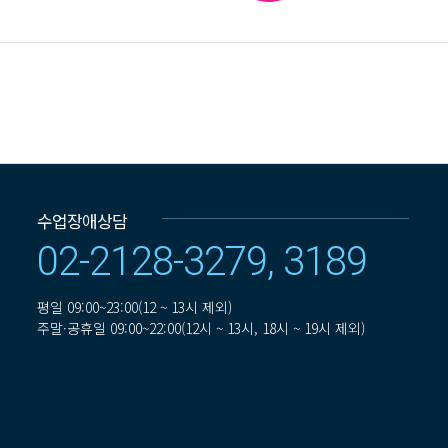
수업장애상담
02-2128-3279, 3189
평일
09:00~23:00(12 ~ 13시 제외)
주말·공휴일
09:00~22:00(12시 ~ 13시, 18시 ~ 19시 제외)