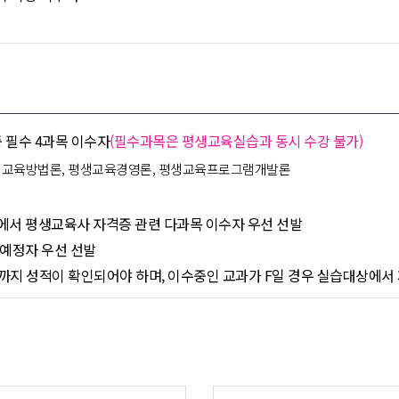
 필수 4과목 이수자
(필수과목은 평생교육실습과 동시 수강 불가)
평생교육방법론, 평생교육경영론, 평생교육프로그램개발론
서 평생교육사 자격증 관련 다과목 이수자 우선 선발
예정자 우선 선발
까지 성적이 확인되어야 하며, 이수중인 교과가 F일 경우 실습대상에서 