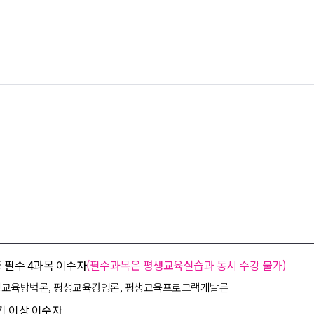
 필수 4과목 이수자
(필수과목은 평생교육실습과 동시 수강 불가)
평생교육방법론, 평생교육경영론, 평생교육프로그램개발론
기 이상 이수자