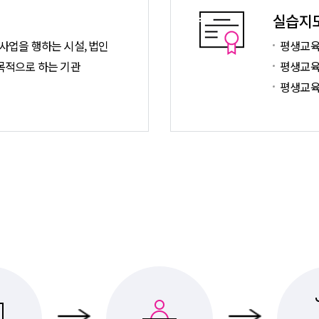
실습지
사업을 행하는 시설, 법인
평생교육
목적으로 하는 기관
평생교육사
평생교육사