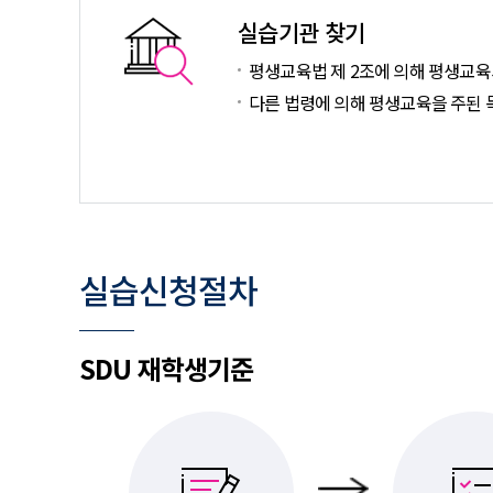
실습기관 찾기
평생교육법 제 2조에 의해 평생교육
다른 법령에 의해 평생교육을 주된 
실습신청절차
SDU 재학생기준