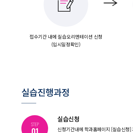
접수기간 내에 실습오리엔테이션 신청
(입시일정확인)
실습진행과정
실습신청
STEP
01
신청기간내에 학과홈페이지 [실습신청]