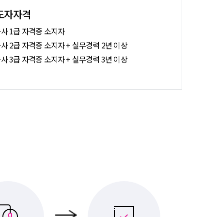
도자자격
사 1급 자격증 소지자
 2급 자격증 소지자 + 실무경력 2년 이상
 3급 자격증 소지자 + 실무경력 3년 이상